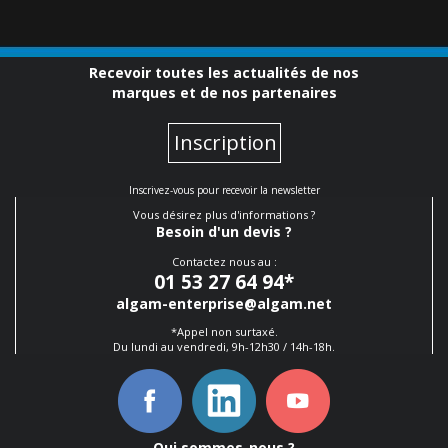
Recevoir toutes les actualités de nos
marques et de nos partenaires
Inscription
Inscrivez-vous pour recevoir la newsletter
Vous désirez plus d'informations ?
Besoin d'un devis ?
Contactez nous au :
01 53 27 64 94
*
algam-enterprise@algam.net
*Appel non surtaxé.
Du lundi au vendredi, 9h-12h30 / 14h-18h.
Qui sommes-nous ?