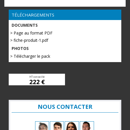
TÉLÉCHARGEMENTS
DOCUMENTS
> Page au format PDF
> fiche-produit-1.pdf
PHOTOS
> Télécharger le pack
HT conseillé
222 €
NOUS CONTACTER