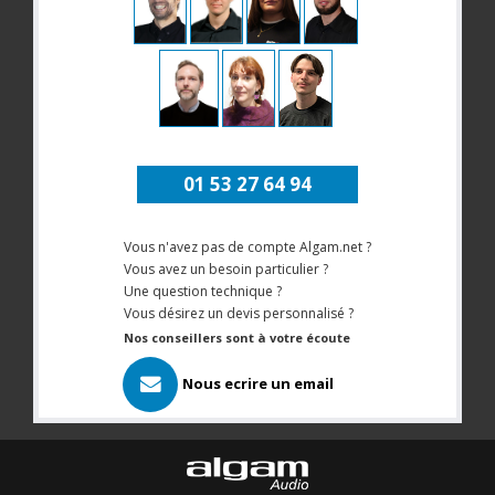
01 53 27 64 94
Vous n'avez pas de compte Algam.net ?
Vous avez un besoin particulier ?
Une question technique ?
Vous désirez un devis personnalisé ?
Nos conseillers sont à votre écoute
Nous ecrire un email