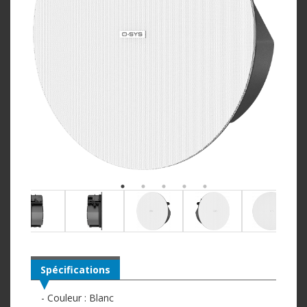
Spécifications
- Couleur : Blanc