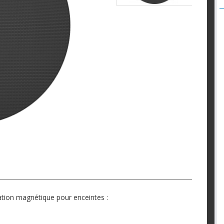
xation magnétique pour enceintes :