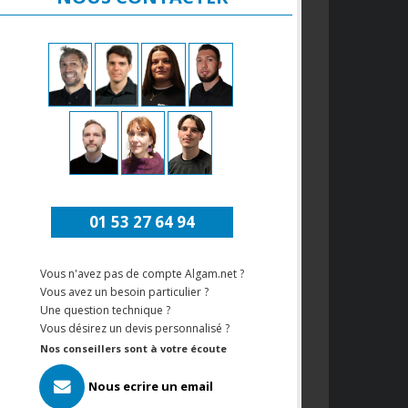
01 53 27 64 94
Vous n'avez pas de compte Algam.net ?
Vous avez un besoin particulier ?
Une question technique ?
Vous désirez un devis personnalisé ?
Nos conseillers sont à votre écoute
Nous ecrire un email