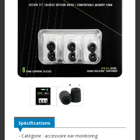
Spécifications
- Catégorie : accessoire ear monitoring