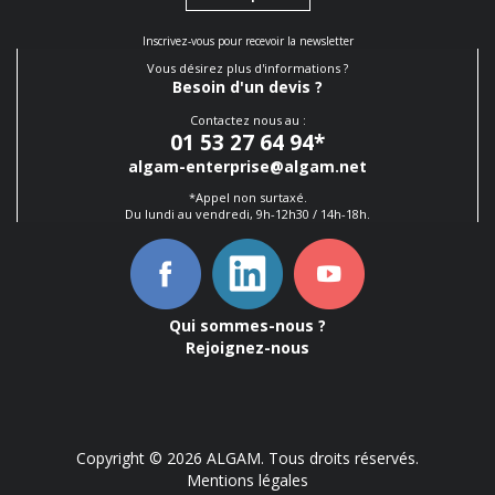
Inscrivez-vous pour recevoir la newsletter
Vous désirez plus d'informations ?
Besoin d'un devis ?
Contactez nous au :
01 53 27 64 94
*
algam-enterprise@algam.net
*Appel non surtaxé.
Du lundi au vendredi, 9h-12h30 / 14h-18h.
Qui sommes-nous ?
Rejoignez-nous
Copyright © 2026 ALGAM. Tous droits réservés.
Mentions légales