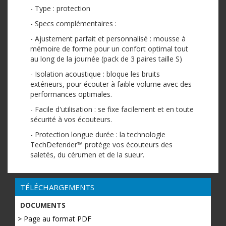
- Type : protection
- Specs complémentaires :
- Ajustement parfait et personnalisé : mousse à
mémoire de forme pour un confort optimal tout
au long de la journée (pack de 3 paires taille S)
- Isolation acoustique : bloque les bruits
extérieurs, pour écouter à faible volume avec des
performances optimales.
- Facile d'utilisation : se fixe facilement et en toute
sécurité à vos écouteurs.
- Protection longue durée : la technologie
TechDefender™ protège vos écouteurs des
saletés, du cérumen et de la sueur.
TÉLÉCHARGEMENTS
DOCUMENTS
> Page au format PDF