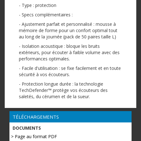
- Type : protection
- Specs complémentaires :
- Ajustement parfait et personnalisé : mousse à
mémoire de forme pour un confort optimal tout
au long de la journée (pack de 50 paires taille L)
- Isolation acoustique : bloque les bruits
extérieurs, pour écouter à faible volume avec des
performances optimales.
- Facile d'utilisation : se fixe facilement et en toute
sécurité à vos écouteurs.
- Protection longue durée : la technologie
TechDefender™ protège vos écouteurs des
saletés, du cérumen et de la sueur.
TÉLÉCHARGEMENTS
DOCUMENTS
> Page au format PDF