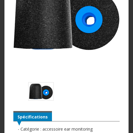
Spécifications
- Catégorie : accessoire ear monitoring