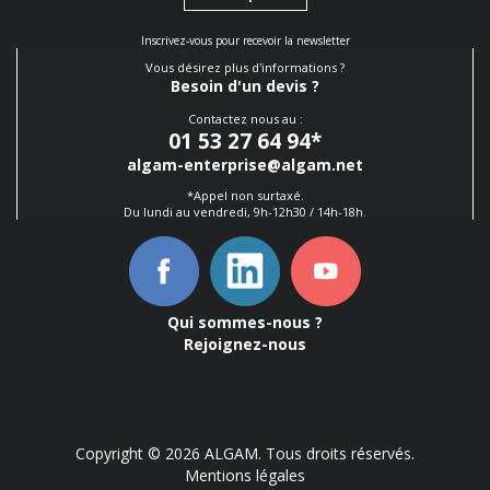
Inscrivez-vous pour recevoir la newsletter
Vous désirez plus d'informations ?
Besoin d'un devis ?
Contactez nous au :
01 53 27 64 94
*
algam-enterprise@algam.net
*Appel non surtaxé.
Du lundi au vendredi, 9h-12h30 / 14h-18h.
Qui sommes-nous ?
Rejoignez-nous
Copyright © 2026 ALGAM. Tous droits réservés.
Mentions légales