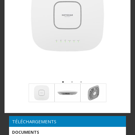
TÉLÉCHARGEMENTS
DOCUMENTS