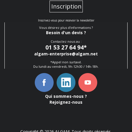
Inscription
Inscrivez-vous pour recevoir la newsletter
Vous désirez plus d'informations ?
Besoin d'un devis ?
Contactez nous au :
01 53 27 64 94
*
algam-enterprise@algam.net
*Appel non surtaxé.
Du lundi au vendredi, 9h-12h30 / 14h-18h.
Qui sommes-nous ?
Rejoignez-nous
Copyright © 2026 ALGAM. Tous droits réservés.