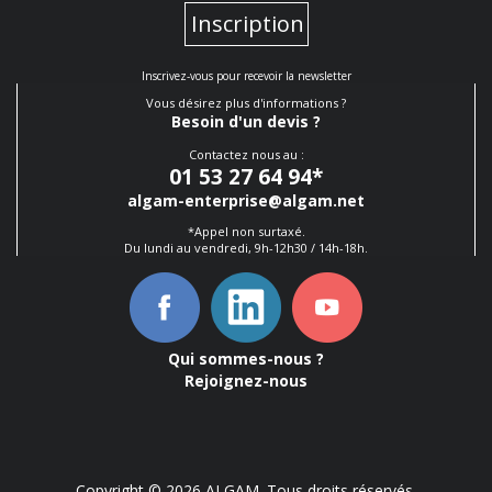
Inscription
Inscrivez-vous pour recevoir la newsletter
Vous désirez plus d'informations ?
Besoin d'un devis ?
Contactez nous au :
01 53 27 64 94
*
algam-enterprise@algam.net
*Appel non surtaxé.
Du lundi au vendredi, 9h-12h30 / 14h-18h.
Qui sommes-nous ?
Rejoignez-nous
Copyright © 2026 ALGAM. Tous droits réservés.