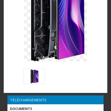
TÉLÉCHARGEMENTS
DOCUMENTS