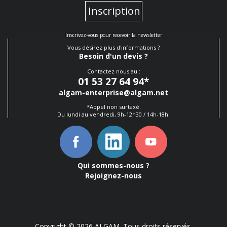
Inscription
Inscrivez-vous pour recevoir la newsletter
Vous désirez plus d'informations ?
Besoin d'un devis ?
Contactez nous au :
01 53 27 64 94
*
algam-enterprise@algam.net
*Appel non surtaxé.
Du lundi au vendredi, 9h-12h30 / 14h-18h.
Qui sommes-nous ?
Rejoignez-nous
Copyright © 2026 ALGAM. Tous droits réservés.