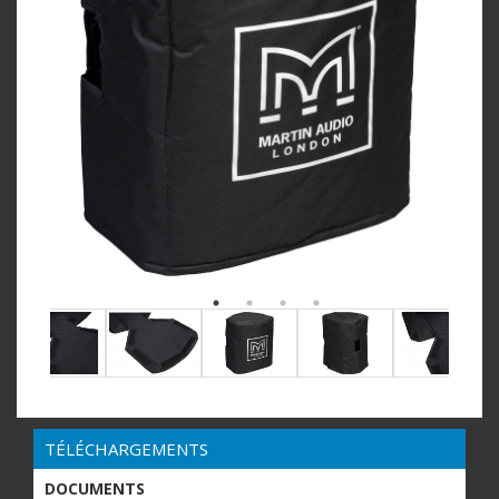
TÉLÉCHARGEMENTS
DOCUMENTS