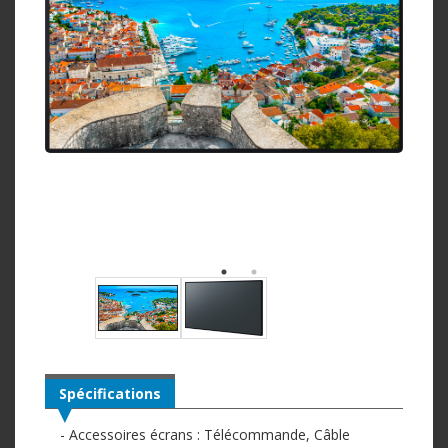
Spécifications
- Accessoires écrans : Télécommande, Câble