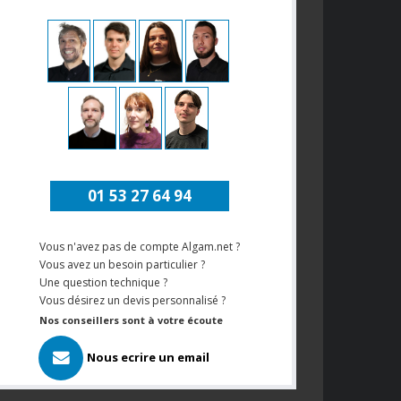
01 53 27 64 94
Vous n'avez pas de compte Algam.net ?
Vous avez un besoin particulier ?
Une question technique ?
Vous désirez un devis personnalisé ?
Nos conseillers sont à votre écoute
Nous ecrire un email