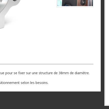
çue pour se fixer sur une structure de 38mm de diamètre.
ositionnement selon les besoins.