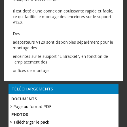
Il est doté d'une connexion coulissante rapide et facile,
ce qui facilite le montage des enceintes sur le support
V120.
Des
adaptateurs V120 sont disponibles séparément pour le
montage des
enceintes sur le support "L-Bracket", en fonction de
l'emplacement des
orifices de montage.
TÉLÉCHARGEMENTS
DOCUMENTS
> Page au format PDF
PHOTOS
> Télécharger le pack