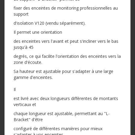
fixer des enceintes de monitoring professionnelles au
support
d'isolation V120 (vendu séparément).
Il permet une orientation
des enceintes vers l'avant et peut s'incliner vers le bas
jusqu'à 45
degrés, ce qui facilite l'orientation des enceintes vers la
zone d'écoute.
Sa hauteur est ajustable pour s'adapter à une large
gamme d'enceintes.
Il
est livré avec deux longueurs différentes de montants
verticaux et
chaque longueur est ajustable, permettant au "L-
Bracket" d'être
configuré de différentes manières pour mieux
s'adapter à vos enceintes.