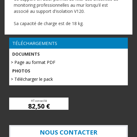
monitoring professionnelles au mur lorsqu'il est
associé au support d'isolation V120.
Sa capacité de charge est de 18 kg.
TÉLÉCHARGEMENTS
DOCUMENTS
> Page au format PDF
PHOTOS
> Télécharger le pack
HT conseillé
82,50 €
NOUS CONTACTER