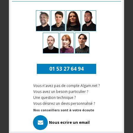
01 53 27 64 94
Vous n'avez pas de compte Algam.net ?
Vous avez un besoin particulier ?
Une question technique ?
Vous désirez un devis personnalisé ?
Nos conseillers sont à votre écoute
Nous ecrire un email