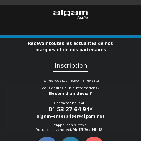
Recevoir toutes les actualités de nos
marques et de nos partenaires
Inscription
Inscrivez-vous pour recevoir la newsletter
Vous désirez plus d'informations ?
Besoin d'un devis ?
Contactez nous au :
01 53 27 64 94
*
algam-enterprise@algam.net
*Appel non surtaxé.
Du lundi au vendredi, 9h-12h30 / 14h-18h.