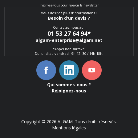
Inscrivez-vous pour recevoir la newsletter
Vous désirez plus d'informations ?
Besoin d'un devis ?
Contactez nous au :
01 53 27 64 94
*
algam-enterprise@algam.net
*Appel non surtaxé.
Du lundi au vendredi, 9h-12h30 / 14h-18h.
Qui sommes-nous ?
Rejoignez-nous
Copyright © 2026 ALGAM. Tous droits réservés.
Mentions légales