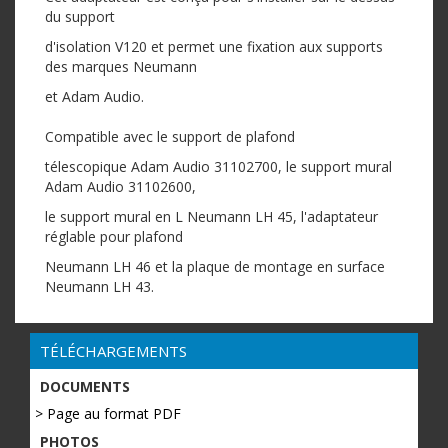
du support
d'isolation V120 et permet une fixation aux supports
des marques Neumann
et Adam Audio.
Compatible avec le support de plafond
télescopique Adam Audio 31102700, le support mural
Adam Audio 31102600,
le support mural en L Neumann LH 45, l'adaptateur
réglable pour plafond
Neumann LH 46 et la plaque de montage en surface
Neumann LH 43.
TÉLÉCHARGEMENTS
DOCUMENTS
> Page au format PDF
PHOTOS