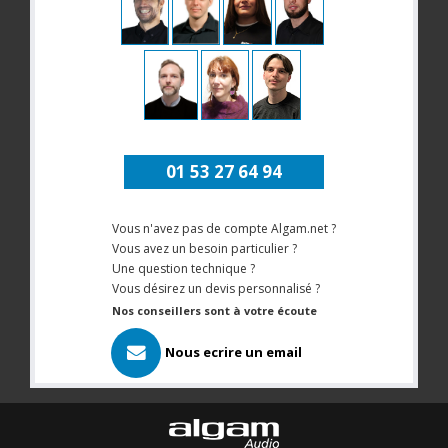
01 53 27 64 94
Vous n'avez pas de compte Algam.net ?
Vous avez un besoin particulier ?
Une question technique ?
Vous désirez un devis personnalisé ?
Nos conseillers sont à votre écoute
Nous ecrire un email