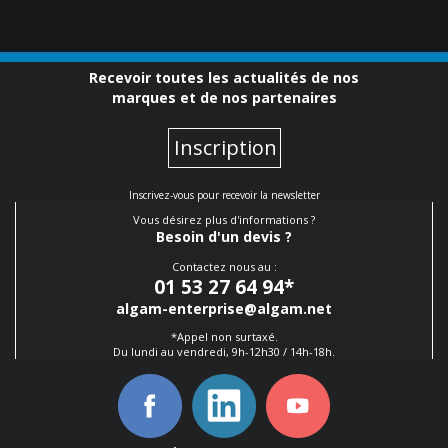
Recevoir toutes les actualités de nos
marques et de nos partenaires
Inscription
Inscrivez-vous pour recevoir la newsletter
Vous désirez plus d'informations ?
Besoin d'un devis ?
Contactez nous au :
01 53 27 64 94
*
algam-enterprise@algam.net
*Appel non surtaxé.
Du lundi au vendredi, 9h-12h30 / 14h-18h.