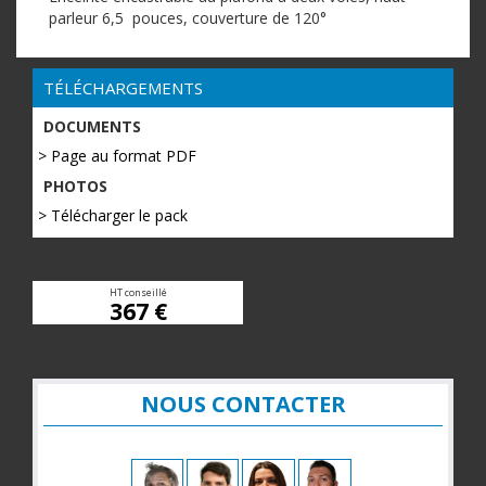
parleur 6,5 pouces, couverture de 120°
TÉLÉCHARGEMENTS
DOCUMENTS
> Page au format PDF
PHOTOS
> Télécharger le pack
HT conseillé
367 €
NOUS CONTACTER