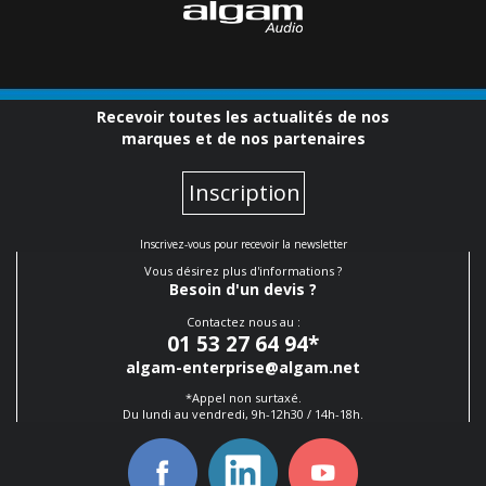
Recevoir toutes les actualités de nos
marques et de nos partenaires
Inscription
Inscrivez-vous pour recevoir la newsletter
Vous désirez plus d'informations ?
Besoin d'un devis ?
Contactez nous au :
01 53 27 64 94
*
algam-enterprise@algam.net
*Appel non surtaxé.
Du lundi au vendredi, 9h-12h30 / 14h-18h.