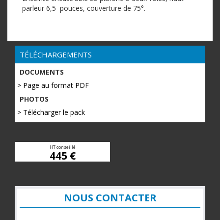
parleur 6,5 pouces, couverture de 75°.
TÉLÉCHARGEMENTS
DOCUMENTS
> Page au format PDF
PHOTOS
> Télécharger le pack
HT conseillé
445 €
NOUS CONTACTER