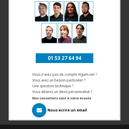
01 53 27 64 94
Vous n'avez pas de compte Algam.net ?
Vous avez un besoin particulier ?
Une question technique ?
Vous désirez un devis personnalisé ?
Nos conseillers sont à votre écoute
Nous ecrire un email