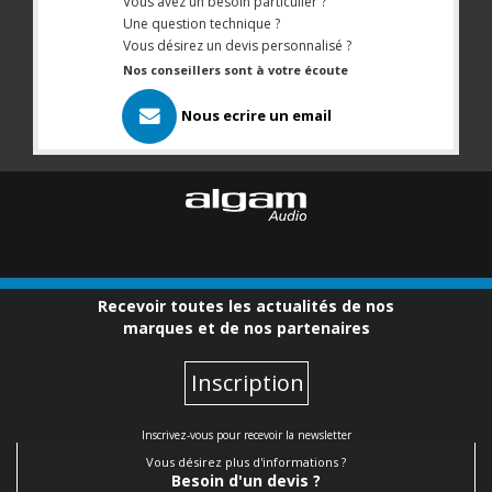
Vous avez un besoin particulier ?
Une question technique ?
Vous désirez un devis personnalisé ?
Nos conseillers sont à votre écoute
Nous ecrire un email
Recevoir toutes les actualités de nos
marques et de nos partenaires
Inscription
Inscrivez-vous pour recevoir la newsletter
Vous désirez plus d'informations ?
Besoin d'un devis ?