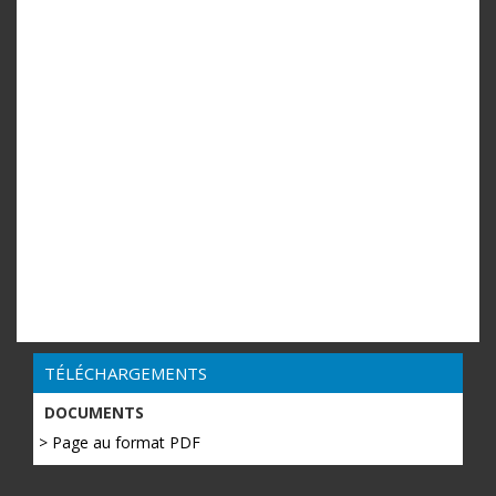
TÉLÉCHARGEMENTS
DOCUMENTS
> Page au format PDF