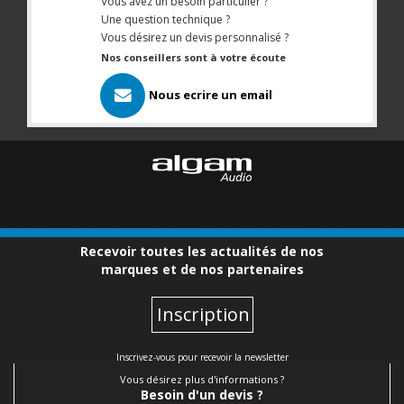
Vous avez un besoin particulier ?
Une question technique ?
Vous désirez un devis personnalisé ?
Nos conseillers sont à votre écoute
Nous ecrire un email
Recevoir toutes les actualités de nos
marques et de nos partenaires
Inscription
Inscrivez-vous pour recevoir la newsletter
Vous désirez plus d'informations ?
Besoin d'un devis ?