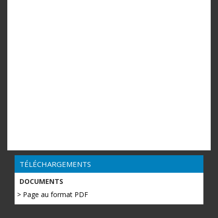
TÉLÉCHARGEMENTS
DOCUMENTS
> Page au format PDF