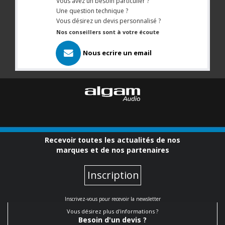
Vous avez un besoin particulier ?
Une question technique ?
Vous désirez un devis personnalisé ?
Nos conseillers sont à votre écoute
Nous ecrire un email
Recevoir toutes les actualités de nos
marques et de nos partenaires
Inscription
Inscrivez-vous pour recevoir la newsletter
Vous désirez plus d'informations ?
Besoin d'un devis ?