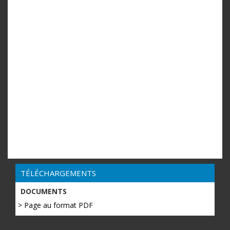
TÉLÉCHARGEMENTS
DOCUMENTS
> Page au format PDF