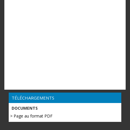
TÉLÉCHARGEMENTS
DOCUMENTS
> Page au format PDF