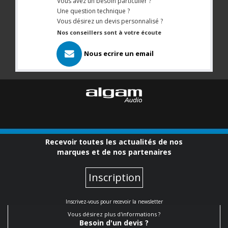
Vous avez un besoin particulier ?
Une question technique ?
Vous désirez un devis personnalisé ?
Nos conseillers sont à votre écoute
Nous ecrire un email
Recevoir toutes les actualités de nos
marques et de nos partenaires
Inscription
Inscrivez-vous pour recevoir la newsletter
Vous désirez plus d'informations ?
Besoin d'un devis ?