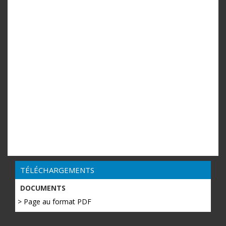
TÉLÉCHARGEMENTS
DOCUMENTS
> Page au format PDF