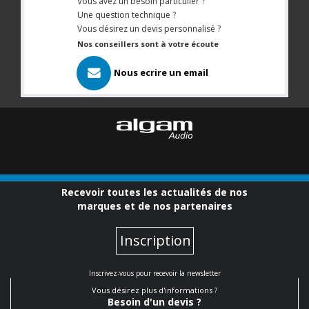
Vous avez un besoin particulier ?
Une question technique ?
Vous désirez un devis personnalisé ?
Nos conseillers sont à votre écoute
Nous ecrire un email
Recevoir toutes les actualités de nos
marques et de nos partenaires
Inscription
Inscrivez-vous pour recevoir la newsletter
Vous désirez plus d'informations ?
Besoin d'un devis ?