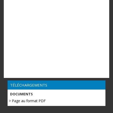
TÉLÉCHARGEMENTS
DOCUMENTS
> Page au format PDF