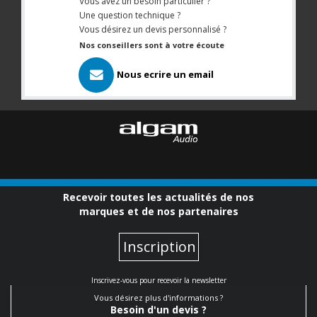
Vous avez un besoin particulier ?
Une question technique ?
Vous désirez un devis personnalisé ?
Nos conseillers sont à votre écoute
Nous ecrire un email
Recevoir toutes les actualités de nos
marques et de nos partenaires
Inscription
Inscrivez-vous pour recevoir la newsletter
Vous désirez plus d'informations ?
Besoin d'un devis ?