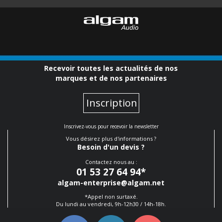
Recevoir toutes les actualités de nos
marques et de nos partenaires
Inscription
Inscrivez-vous pour recevoir la newsletter
Vous désirez plus d'informations ?
Besoin d'un devis ?
Contactez nous au :
01 53 27 64 94
*
algam-enterprise@algam.net
*Appel non surtaxé.
Du lundi au vendredi, 9h-12h30 / 14h-18h.