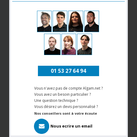
01 53 27 64 94
Vous n'avez pas de compte Algam.net ?
Vous avez un besoin particulier ?
Une question technique ?
Vous désirez un devis personnalisé ?
Nos conseillers sont à votre écoute
Nous ecrire un email