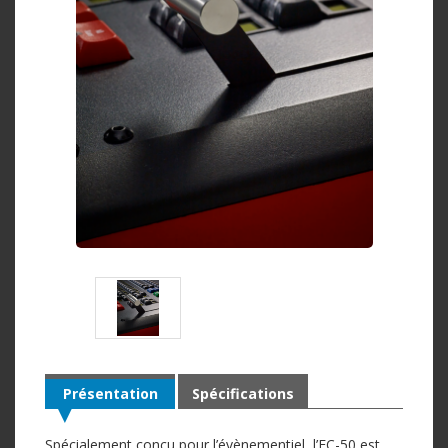
Présentation
Spécifications
Spécialement conçu pour l’évènementiel, l’EC-50 est