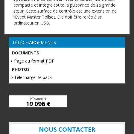
compacte et intègre toute la puissance de sa grande
sœur. Cette surface de contrôle est une extension de
l’Event Master Tollset. Elle doit être reliée à un
ordinateur en USB.
TÉLÉCHARGEMENTS
DOCUMENTS
> Page au format PDF
PHOTOS
> Télécharger le pack
HT conseillé
19 096 €
NOUS CONTACTER