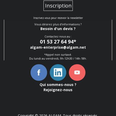
Inscription
Inscrivez-vous pour recevoir la newsletter
Vous désirez plus d'informations ?
Besoin d'un devis ?
Contactez nous au :
01 53 27 64 94
*
algam-enterprise@algam.net
*Appel non surtaxé.
Du lundi au vendredi, 9h-12h30 / 14h-18h.
Qui sommes-nous ?
Rejoignez-nous
Copyright © 2026 ALGAM. Tous droits réservés.