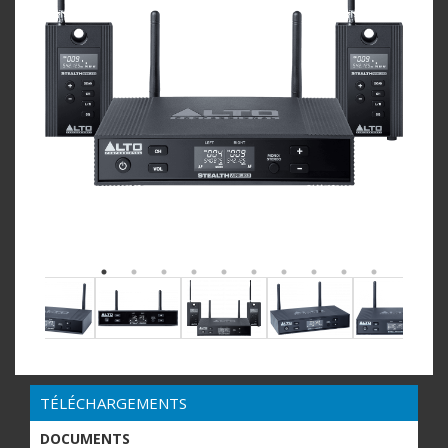
TÉLÉCHARGEMENTS
DOCUMENTS