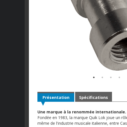
Présentation
Spécifications
Une marque à la renommée internationale.
Fondée en 1983, la marque Quik Lok joue un rôl
même de l'industrie musicale italienne, entre C