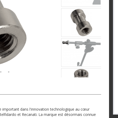
e important dans l'innovation technologique au cœur
astelfidardo et Recanati. La marque est désormais connue