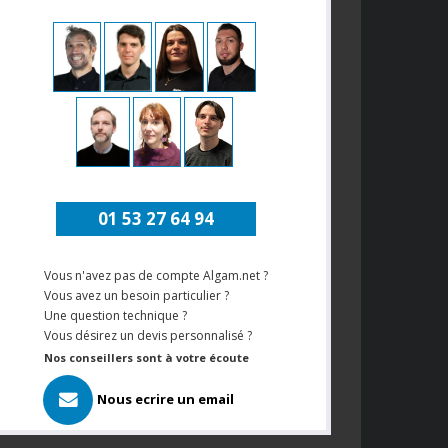
01 53 27 64 94
Vous n'avez pas de compte Algam.net ?
Vous avez un besoin particulier ?
Une question technique ?
Vous désirez un devis personnalisé ?
Nos conseillers sont à votre écoute
Nous ecrire un email