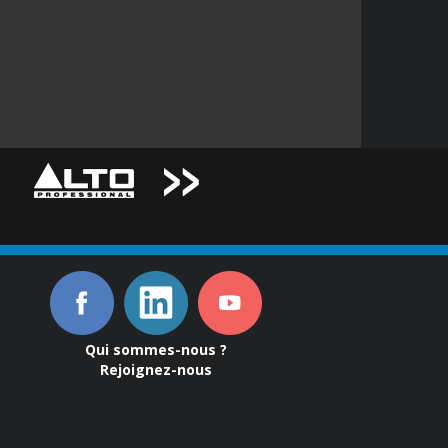
Qui sommes-nous ?
Rejoignez-nous