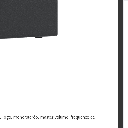
n du logo, mono/stéréo, master volume, fréquence de