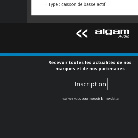
- Type : caisson de basse actif
Recevoir toutes les actualités de nos
marques et de nos partenaires
Inscription
Inscrivez-vous pour recevoir la newsletter