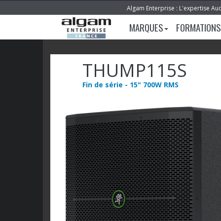
Algam Enterprise : L'expertise Au
MARQUES
FORMATIONS
THUMP115S
Fin de série - 15" 700W RMS