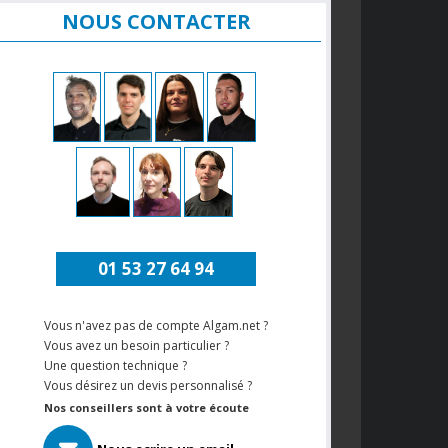
NOUS CONTACTER
01 53 27 64 94
Vous n'avez pas de compte Algam.net ?
Vous avez un besoin particulier ?
Une question technique ?
Vous désirez un devis personnalisé ?
Nos conseillers sont à votre écoute