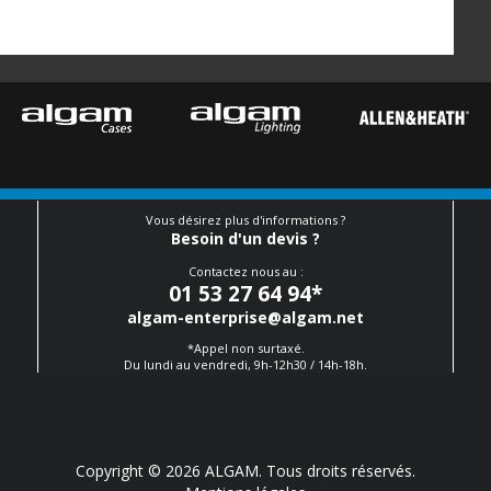
Vous désirez plus d'informations ?
Besoin d'un devis ?
Contactez nous au :
01 53 27 64 94
*
algam-enterprise@algam.net
*Appel non surtaxé.
Du lundi au vendredi, 9h-12h30 / 14h-18h.
Copyright © 2026 ALGAM. Tous droits réservés.