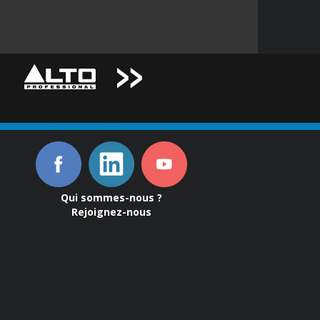
Qui sommes-nous ?
Rejoignez-nous