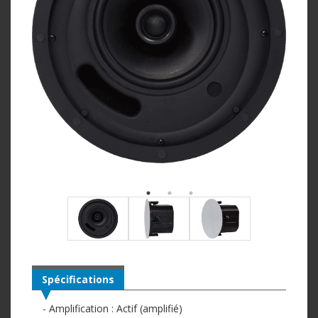
Spécifications
- Amplification : Actif (amplifié)