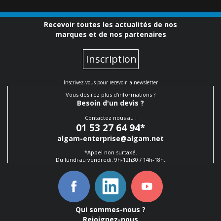
Recevoir toutes les actualités de nos
marques et de nos partenaires
Inscription
Inscrivez-vous pour recevoir la newsletter
Vous désirez plus d'informations ?
Besoin d'un devis ?
Contactez nous au :
01 53 27 64 94
*
algam-enterprise@algam.net
*Appel non surtaxé.
Du lundi au vendredi, 9h-12h30 / 14h-18h.
Qui sommes-nous ?
Rejoignez-nous