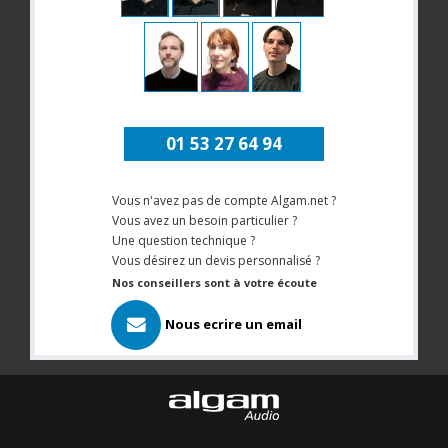
01 53 27 64 94
Vous n'avez pas de compte Algam.net ?
Vous avez un besoin particulier ?
Une question technique ?
Vous désirez un devis personnalisé ?
Nos conseillers sont à votre écoute
Nous ecrire un email