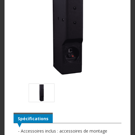
Spécifications
- Accessoires inclus : accessoires de montage