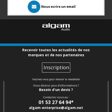
Nous ecrire un email
Recevoir toutes les actualités de nos
marques et de nos partenaires
Inscription
Inscrivez-vous pour recevoir la newsletter
Vous désirez plus d'informations ?
Besoin d'un devis ?
Contactez nous au :
01 53 27 64 94
*
algam-enterprise@algam.net