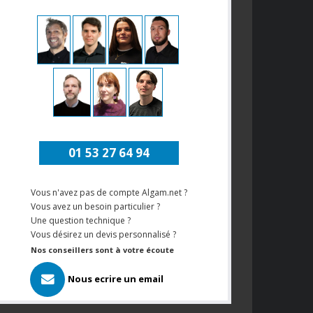
01 53 27 64 94
Vous n'avez pas de compte Algam.net ?
Vous avez un besoin particulier ?
Une question technique ?
Vous désirez un devis personnalisé ?
Nos conseillers sont à votre écoute
Nous ecrire un email