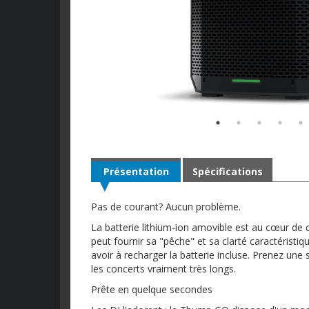
Présentation
Spécifications
Pas de courant? Aucun problème.
La batterie lithium-ion amovible est au cœur de
peut fournir sa "pêche" et sa clarté caractéris
avoir à recharger la batterie incluse. Prenez un
les concerts vraiment très longs.
Prête en quelque secondes