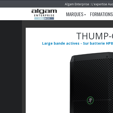
Algam Enterprise : L'expertise Au
MARQUES
FORMATIONS
THUMP-
Large bande actives - Sur batterie HP