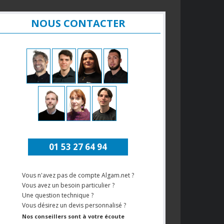
NOUS CONTACTER
01 53 27 64 94
Vous n'avez pas de compte Algam.net ?
Vous avez un besoin particulier ?
Une question technique ?
Vous désirez un devis personnalisé ?
Nos conseillers sont à votre écoute