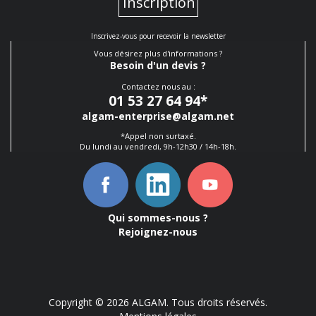
Inscription
Inscrivez-vous pour recevoir la newsletter
Vous désirez plus d'informations ?
Besoin d'un devis ?
Contactez nous au :
01 53 27 64 94
*
algam-enterprise@algam.net
*Appel non surtaxé.
Du lundi au vendredi, 9h-12h30 / 14h-18h.
Qui sommes-nous ?
Rejoignez-nous
Copyright © 2026 ALGAM. Tous droits réservés.