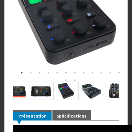
Présentation
Spécifications