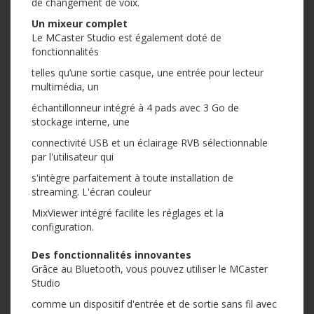
de changement de voix.
Un mixeur complet
Le MCaster Studio est également doté de
fonctionnalités
telles qu’une sortie casque, une entrée pour lecteur
multimédia, un
échantillonneur intégré à 4 pads avec 3 Go de
stockage interne, une
connectivité USB et un éclairage RVB sélectionnable
par l'utilisateur qui
s'intègre parfaitement à toute installation de
streaming. L'écran couleur
MixViewer intégré facilite les réglages et la
configuration.
Des fonctionnalités innovantes
Grâce au Bluetooth, vous pouvez utiliser le MCaster
Studio
comme un dispositif d'entrée et de sortie sans fil avec