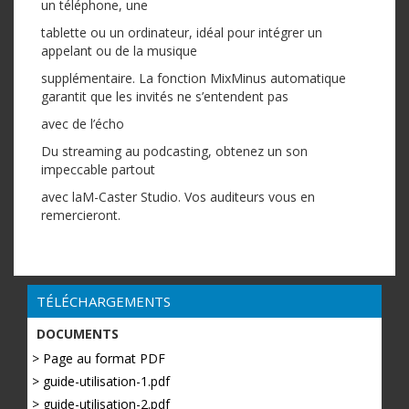
un téléphone, une
tablette ou un ordinateur, idéal pour intégrer un
appelant ou de la musique
supplémentaire. La fonction MixMinus automatique
garantit que les invités ne s’entendent pas
avec de l’écho
Du streaming au podcasting, obtenez un son
impeccable partout
avec laM-Caster Studio. Vos auditeurs vous en
remercieront.
TÉLÉCHARGEMENTS
DOCUMENTS
> Page au format PDF
> guide-utilisation-1.pdf
> guide-utilisation-2.pdf