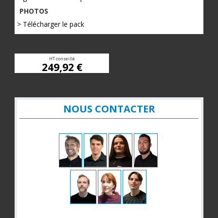
PHOTOS
> Télécharger le pack
HT conseillé
249,92 €
NOUS CONTACTER