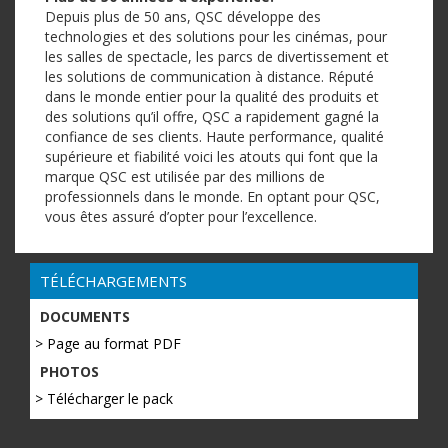
Depuis plus de 50 ans, QSC développe des
technologies et des solutions pour les cinémas, pour
les salles de spectacle, les parcs de divertissement et
les solutions de communication à distance. Réputé
dans le monde entier pour la qualité des produits et
des solutions qu’il offre, QSC a rapidement gagné la
confiance de ses clients. Haute performance, qualité
supérieure et fiabilité voici les atouts qui font que la
marque QSC est utilisée par des millions de
professionnels dans le monde. En optant pour QSC,
vous êtes assuré d’opter pour l’excellence.
TÉLÉCHARGEMENTS
DOCUMENTS
> Page au format PDF
PHOTOS
> Télécharger le pack