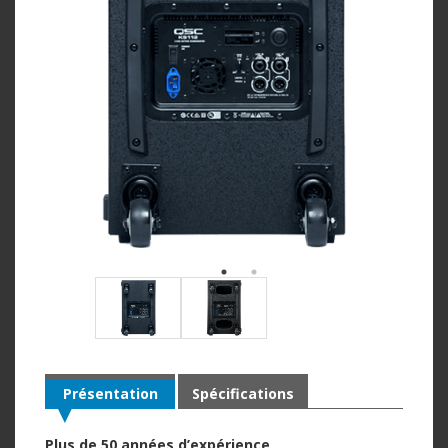
Présentation
Spécifications
Plus de 50 années d’expérience.