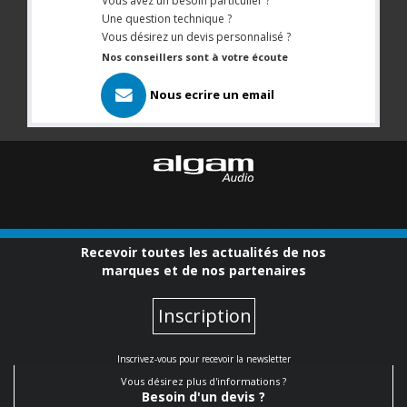
Vous avez un besoin particulier ?
Une question technique ?
Vous désirez un devis personnalisé ?
Nos conseillers sont à votre écoute
Nous ecrire un email
Recevoir toutes les actualités de nos
marques et de nos partenaires
Inscription
Inscrivez-vous pour recevoir la newsletter
Vous désirez plus d'informations ?
Besoin d'un devis ?