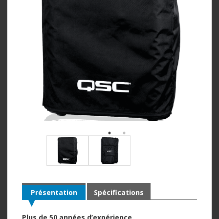
Présentation
Spécifications
Plus de 50 années d’expérience.