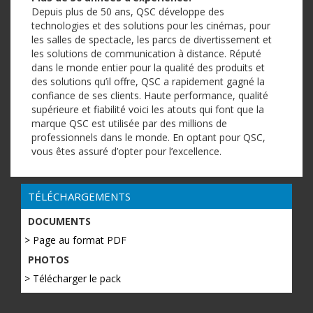
Depuis plus de 50 ans, QSC développe des
technologies et des solutions pour les cinémas, pour
les salles de spectacle, les parcs de divertissement et
les solutions de communication à distance. Réputé
dans le monde entier pour la qualité des produits et
des solutions qu’il offre, QSC a rapidement gagné la
confiance de ses clients. Haute performance, qualité
supérieure et fiabilité voici les atouts qui font que la
marque QSC est utilisée par des millions de
professionnels dans le monde. En optant pour QSC,
vous êtes assuré d’opter pour l’excellence.
TÉLÉCHARGEMENTS
DOCUMENTS
> Page au format PDF
PHOTOS
> Télécharger le pack