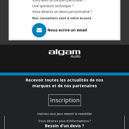
Vous avez un besoin particulier ?
Une question technique ?
Vous désirez un devis personnalisé ?
Nos conseillers sont à votre écoute
Nous ecrire un email
Recevoir toutes les actualités de nos
marques et de nos partenaires
Inscription
Inscrivez-vous pour recevoir la newsletter
Vous désirez plus d'informations ?
Besoin d'un devis ?