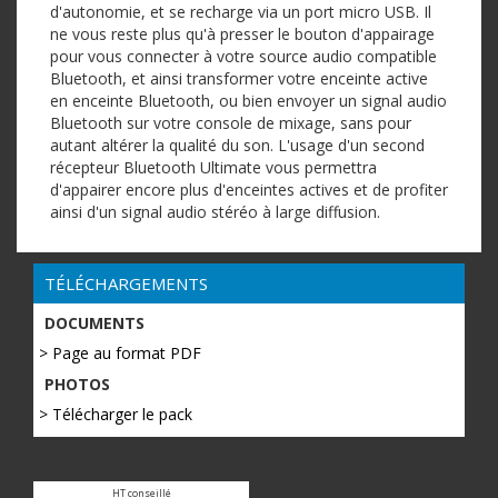
d'autonomie, et se recharge via un port micro USB. Il
ne vous reste plus qu'à presser le bouton d'appairage
pour vous connecter à votre source audio compatible
Bluetooth, et ainsi transformer votre enceinte active
en enceinte Bluetooth, ou bien envoyer un signal audio
Bluetooth sur votre console de mixage, sans pour
autant altérer la qualité du son. L'usage d'un second
récepteur Bluetooth Ultimate vous permettra
d'appairer encore plus d'enceintes actives et de profiter
ainsi d'un signal audio stéréo à large diffusion.
TÉLÉCHARGEMENTS
DOCUMENTS
> Page au format PDF
PHOTOS
> Télécharger le pack
HT conseillé