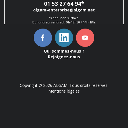
01 53 27 64 94
*
algam-enterprise@algam.net
*Appel non surtaxé.
Du lundi au vendredi, 9h-12h30 / 14h-18h.
Qui sommes-nous ?
Rejoignez-nous
Copyright © 2026 ALGAM. Tous droits réservés.
Mentions légales