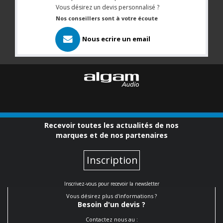
Vous désirez un devis personnalisé ?
Nos conseillers sont à votre écoute
Nous ecrire un email
Recevoir toutes les actualités de nos
marques et de nos partenaires
Inscription
Inscrivez-vous pour recevoir la newsletter
Vous désirez plus d'informations ?
Besoin d'un devis ?
Contactez nous au :