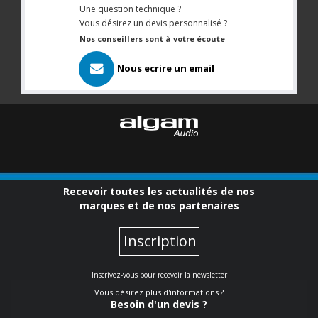
Une question technique ?
Vous désirez un devis personnalisé ?
Nos conseillers sont à votre écoute
Nous ecrire un email
Recevoir toutes les actualités de nos
marques et de nos partenaires
Inscription
Inscrivez-vous pour recevoir la newsletter
Vous désirez plus d'informations ?
Besoin d'un devis ?