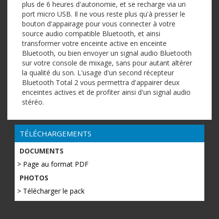
plus de 6 heures d'autonomie, et se recharge via un
port micro USB. Il ne vous reste plus qu'à presser le
bouton d'appairage pour vous connecter à votre
source audio compatible Bluetooth, et ainsi
transformer votre enceinte active en enceinte
Bluetooth, ou bien envoyer un signal audio Bluetooth
sur votre console de mixage, sans pour autant altérer
la qualité du son. L'usage d'un second récepteur
Bluetooth Total 2 vous permettra d'appairer deux
enceintes actives et de profiter ainsi d'un signal audio
stéréo.
TÉLÉCHARGEMENTS
DOCUMENTS
> Page au format PDF
PHOTOS
> Télécharger le pack