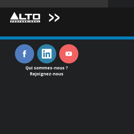
Qui sommes-nous ?
Rejoignez-nous