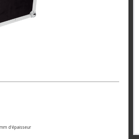
 mm d'épaisseur