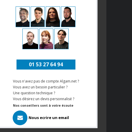
01 53 27 64 94
Vous n'avez pas de compte Algam.net ?
Vous avez un besoin particulier ?
Une question technique ?
Vous désirez un devis personnalisé ?
Nos conseillers sont à votre écoute
Nous ecrire un email