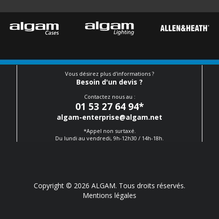
Vous désirez plus d'informations ?
Besoin d'un devis ?
Contactez nous au :
01 53 27 64 94
*
algam-enterprise@algam.net
*Appel non surtaxé.
Du lundi au vendredi, 9h-12h30 / 14h-18h.
Copyright © 2026 ALGAM. Tous droits réservés.
Mentions légales