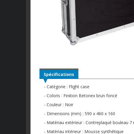
Spécifications
- Catégorie : Flight case
- Coloris : Finition Betonex brun foncé
- Couleur : Noir
- Dimensions (mm) : 590 x 460 x 160
- Matériau extérieur : Contreplaqué bouleau 7
- Matériau intérieur : Mousse synthétique