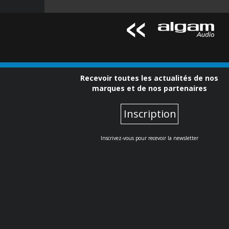
Recevoir toutes les actualités de nos
marques et de nos partenaires
Inscription
Inscrivez-vous pour recevoir la newsletter