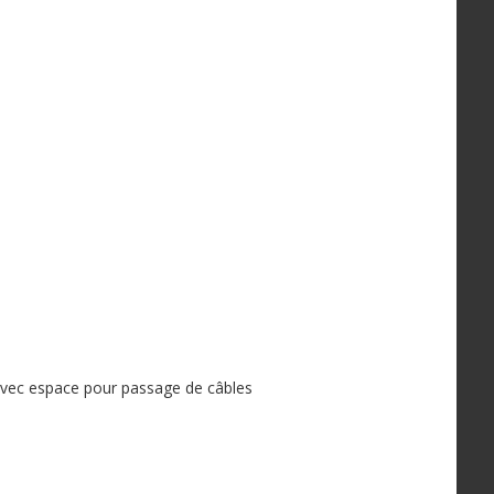
avec espace pour passage de câbles