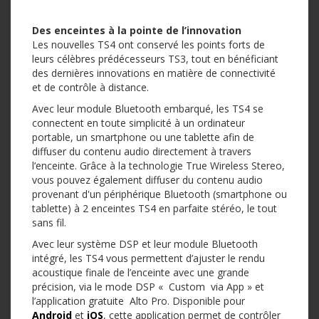
Des enceintes à la pointe de l’innovation
Les nouvelles TS4 ont conservé les points forts de
leurs célèbres prédécesseurs TS3, tout en bénéficiant
des dernières innovations en matière de connectivité
et de contrôle à distance.
Avec leur module Bluetooth embarqué, les TS4 se
connectent en toute simplicité à un ordinateur
portable, un smartphone ou une tablette afin de
diffuser du contenu audio directement à travers
l’enceinte. Grâce à la technologie True Wireless Stereo,
vous pouvez également diffuser du contenu audio
provenant d'un périphérique Bluetooth (smartphone ou
tablette) à 2 enceintes TS4 en parfaite stéréo, le tout
sans fil.
Avec leur système DSP et leur module Bluetooth
intégré, les TS4 vous permettent d’ajuster le rendu
acoustique finale de l’enceinte avec une grande
précision, via le mode DSP « Custom via App » et
l’application gratuite Alto Pro. Disponible pour
Android
et
iOS
, cette application permet de contrôler