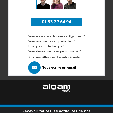
01 53 27 64 94
Vous n'avez pas de compte Algam.net ?
Vous avez un besoin particulier ?
Une question technique ?
Vous désirez un devis personnalisé ?
Nos conseillers sont à votre écoute
Nous ecrire un email
Recevoir toutes les actualités de nos