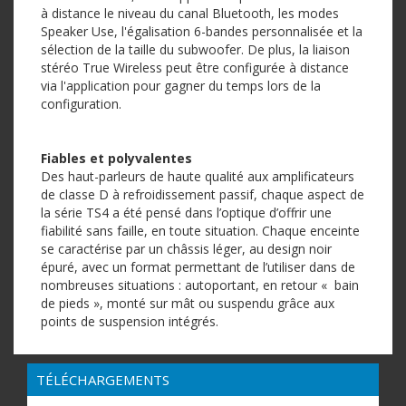
à distance le niveau du canal Bluetooth, les modes
Speaker Use, l'égalisation 6-bandes personnalisée et la
sélection de la taille du subwoofer. De plus, la liaison
stéréo True Wireless peut être configurée à distance
via l'application pour gagner du temps lors de la
configuration.
Fiables et polyvalentes
Des haut-parleurs de haute qualité aux amplificateurs
de classe D à refroidissement passif, chaque aspect de
la série TS4 a été pensé dans l’optique d’offrir une
fiabilité sans faille, en toute situation. Chaque enceinte
se caractérise par un châssis léger, au design noir
épuré, avec un format permettant de l’utiliser dans de
nombreuses situations : autoportant, en retour « bain
de pieds », monté sur mât ou suspendu grâce aux
points de suspension intégrés.
TÉLÉCHARGEMENTS