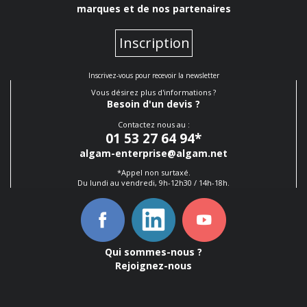
marques et de nos partenaires
Inscription
Inscrivez-vous pour recevoir la newsletter
Vous désirez plus d'informations ?
Besoin d'un devis ?
Contactez nous au :
01 53 27 64 94
*
algam-enterprise@algam.net
*Appel non surtaxé.
Du lundi au vendredi, 9h-12h30 / 14h-18h.
Qui sommes-nous ?
Rejoignez-nous