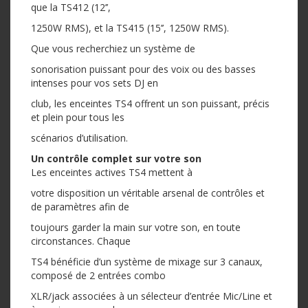
que la TS412 (12’’,
1250W RMS), et la TS415 (15’’, 1250W RMS).
Que vous recherchiez un système de
sonorisation puissant pour des voix ou des basses
intenses pour vos sets DJ en
club, les enceintes TS4 offrent un son puissant, précis
et plein pour tous les
scénarios d’utilisation.
Un contrôle complet sur votre son
Les enceintes actives TS4 mettent à
votre disposition un véritable arsenal de contrôles et
de paramètres afin de
toujours garder la main sur votre son, en toute
circonstances. Chaque
TS4 bénéficie d’un système de mixage sur 3 canaux,
composé de 2 entrées combo
XLR/jack associées à un sélecteur d’entrée Mic/Line et