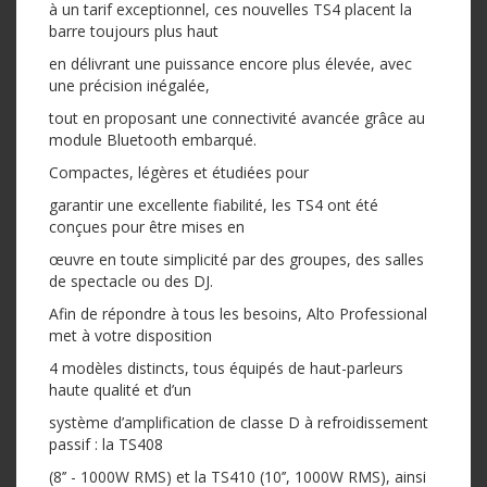
à un tarif exceptionnel, ces nouvelles TS4 placent la
barre toujours plus haut
en délivrant une puissance encore plus élevée, avec
une précision inégalée,
tout en proposant une connectivité avancée grâce au
module Bluetooth embarqué.
Compactes, légères et étudiées pour
garantir une excellente fiabilité, les TS4 ont été
conçues pour être mises en
œuvre en toute simplicité par des groupes, des salles
de spectacle ou des DJ.
Afin de répondre à tous les besoins, Alto Professional
met à votre disposition
4 modèles distincts, tous équipés de haut-parleurs
haute qualité et d’un
système d’amplification de classe D à refroidissement
passif : la TS408
(8’’ - 1000W RMS) et la TS410 (10’’, 1000W RMS), ainsi