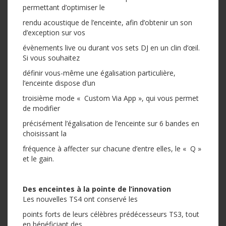
permettant d’optimiser le
rendu acoustique de l’enceinte, afin d’obtenir un son
d’exception sur vos
évènements live ou durant vos sets DJ en un clin d’œil.
Si vous souhaitez
définir vous-même une égalisation particulière,
l’enceinte dispose d’un
troisième mode « Custom Via App », qui vous permet
de modifier
précisément l’égalisation de l’enceinte sur 6 bandes en
choisissant la
fréquence à affecter sur chacune d’entre elles, le « Q »
et le gain.
Des enceintes à la pointe de l’innovation
Les nouvelles TS4 ont conservé les
points forts de leurs célèbres prédécesseurs TS3, tout
en bénéficiant des