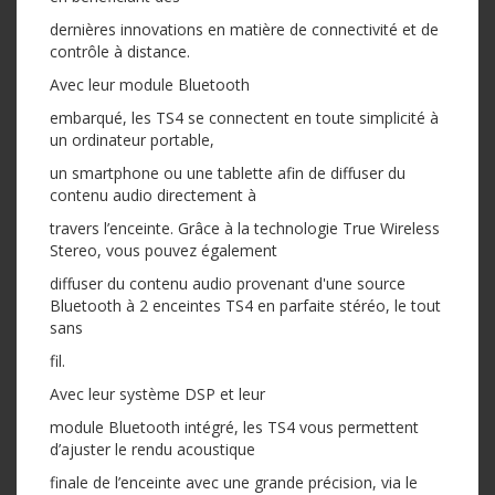
dernières innovations en matière de connectivité et de
contrôle à distance.
Avec leur module Bluetooth
embarqué, les TS4 se connectent en toute simplicité à
un ordinateur portable,
un smartphone ou une tablette afin de diffuser du
contenu audio directement à
travers l’enceinte. Grâce à la technologie True Wireless
Stereo, vous pouvez également
diffuser du contenu audio provenant d'une source
Bluetooth à 2 enceintes TS4 en parfaite stéréo, le tout
sans
fil.
Avec leur système DSP et leur
module Bluetooth intégré, les TS4 vous permettent
d’ajuster le rendu acoustique
finale de l’enceinte avec une grande précision, via le