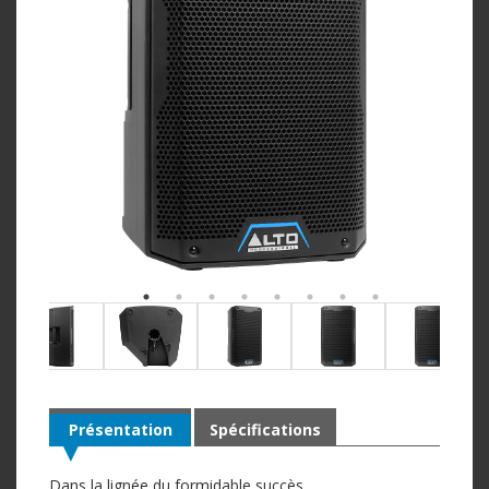
Présentation
Spécifications
Dans la lignée du formidable succès