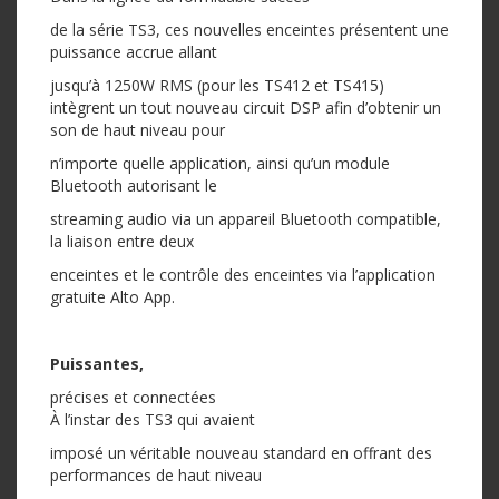
de la série TS3, ces nouvelles enceintes présentent une
puissance accrue allant
jusqu’à 1250W RMS (pour les TS412 et TS415)
intègrent un tout nouveau circuit DSP afin d’obtenir un
son de haut niveau pour
n’importe quelle application, ainsi qu’un module
Bluetooth autorisant le
streaming audio via un appareil Bluetooth compatible,
la liaison entre deux
enceintes et le contrôle des enceintes via l’application
gratuite Alto App.
Puissantes,
précises et connectées
À l’instar des TS3 qui avaient
imposé un véritable nouveau standard en offrant des
performances de haut niveau