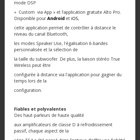
mode DSP
« Custom via App » et l’application gratuite Alto Pro.
Disponible pour
Android
et
iOS
,
cette application permet de contrôler à distance le
niveau du canal Bluetooth,
les modes Speaker Use, l'égalisation 6-bandes
personnalisée et la sélection de
la taille du subwoofer. De plus, la liaison stéréo True
Wireless peut être
configurée à distance via l'application pour gagner du
temps lors de la
configuration.
Fiables et polyvalentes
Des haut-parleurs de haute qualité
aux amplificateurs de classe D à refroidissement
passif, chaque aspect de la