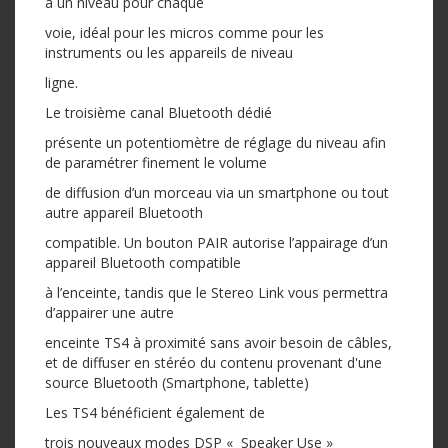
à un niveau pour chaque
voie, idéal pour les micros comme pour les
instruments ou les appareils de niveau
ligne.
Le troisième canal Bluetooth dédié
présente un potentiomètre de réglage du niveau afin
de paramétrer finement le volume
de diffusion d’un morceau via un smartphone ou tout
autre appareil Bluetooth
compatible. Un bouton PAIR autorise l’appairage d’un
appareil Bluetooth compatible
à l’enceinte, tandis que le Stereo Link vous permettra
d’appairer une autre
enceinte TS4 à proximité sans avoir besoin de câbles,
et de diffuser en stéréo du contenu provenant d'une
source Bluetooth (Smartphone, tablette)
Les TS4 bénéficient également de
trois nouveaux modes DSP « Speaker Use »