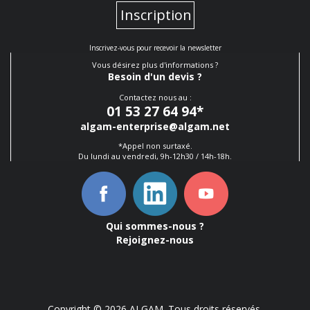
Inscription
Inscrivez-vous pour recevoir la newsletter
Vous désirez plus d'informations ?
Besoin d'un devis ?
Contactez nous au :
01 53 27 64 94
*
algam-enterprise@algam.net
*Appel non surtaxé.
Du lundi au vendredi, 9h-12h30 / 14h-18h.
Qui sommes-nous ?
Rejoignez-nous
Copyright © 2026 ALGAM. Tous droits réservés.