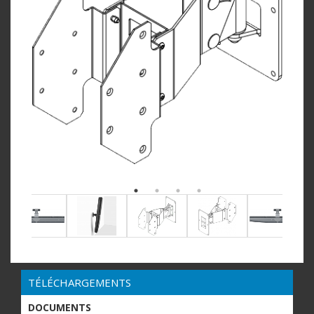
TÉLÉCHARGEMENTS
DOCUMENTS