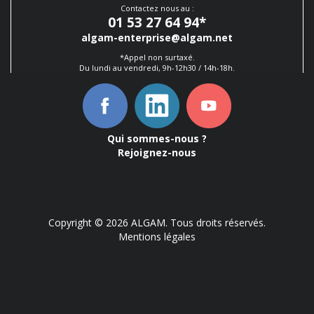
Contactez nous au :
01 53 27 64 94
*
algam-enterprise@algam.net
*Appel non surtaxé.
Du lundi au vendredi, 9h-12h30 / 14h-18h.
Qui sommes-nous ?
Rejoignez-nous
Copyright © 2026 ALGAM. Tous droits réservés.
Mentions légales