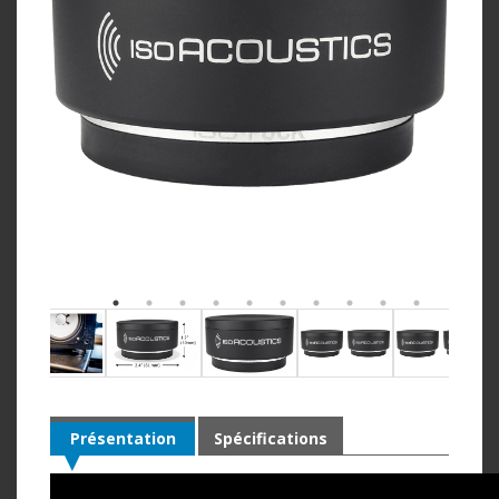
Présentation
Spécifications