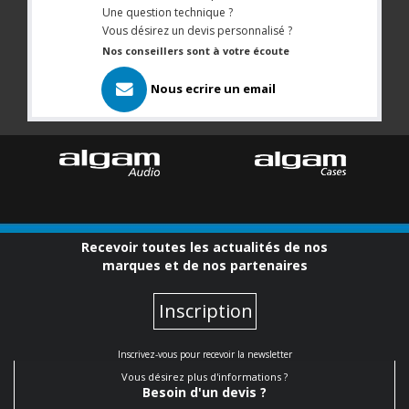
Une question technique ?
Vous désirez un devis personnalisé ?
Nos conseillers sont à votre écoute
Nous ecrire un email
Recevoir toutes les actualités de nos
marques et de nos partenaires
Inscription
Inscrivez-vous pour recevoir la newsletter
Vous désirez plus d'informations ?
Besoin d'un devis ?