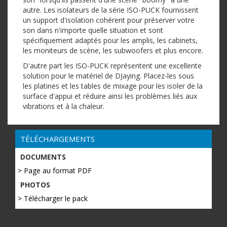
autre. Les isolateurs de la série ISO-PUCK fournissent
un support d'isolation cohérent pour préserver votre
son dans n'importe quelle situation et sont
spécifiquement adaptés pour les amplis, les cabinets,
les moniteurs de scène, les subwoofers et plus encore.
D'autre part les ISO-PUCK représentent une excellente
solution pour le matériel de DJaying. Placez-les sous
les platines et les tables de mixage pour les isoler de la
surface d'appui et réduire ainsi les problèmes liés aux
vibrations et à la chaleur.
TÉLÉCHARGEMENTS
DOCUMENTS
> Page au format PDF
PHOTOS
> Télécharger le pack