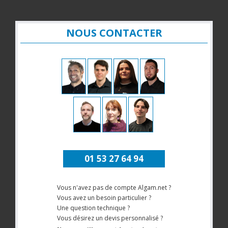
NOUS CONTACTER
01 53 27 64 94
Vous n'avez pas de compte Algam.net ?
Vous avez un besoin particulier ?
Une question technique ?
Vous désirez un devis personnalisé ?