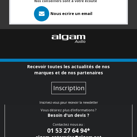
Nos conseillers sont à votre écoute
Nous ecrire un email
Recevoir toutes les actualités de nos
marques et de nos partenaires
Inscription
Inscrivez-vous pour recevoir la newsletter
Vous désirez plus d'informations ?
Besoin d'un devis ?
Contactez nous au :
01 53 27 64 94
*