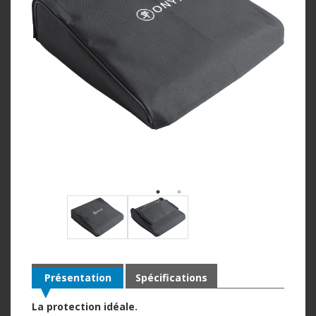
Présentation
Spécifications
La protection idéale.