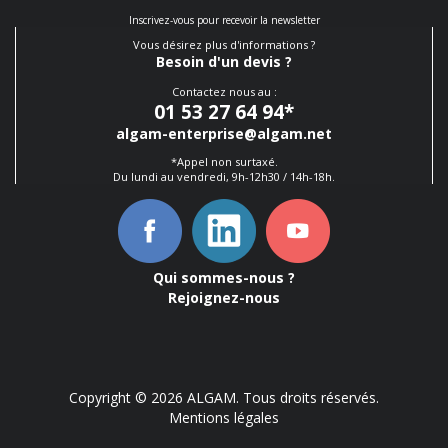
Inscrivez-vous pour recevoir la newsletter
Vous désirez plus d'informations ?
Besoin d'un devis ?
Contactez nous au :
01 53 27 64 94
*
algam-enterprise@algam.net
*Appel non surtaxé.
Du lundi au vendredi, 9h-12h30 / 14h-18h.
Qui sommes-nous ?
Rejoignez-nous
Copyright © 2026 ALGAM. Tous droits réservés.
Mentions légales