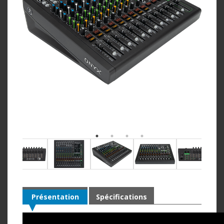
Présentation
Spécifications