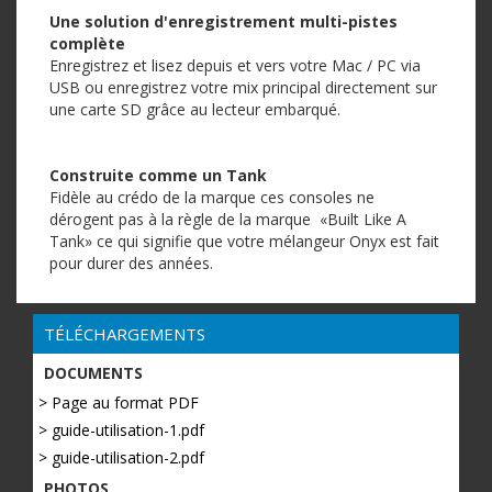
Une solution d'enregistrement multi-pistes
complète
Enregistrez et lisez depuis et vers votre Mac / PC via
USB ou enregistrez votre mix principal directement sur
une carte SD grâce au lecteur embarqué.
Construite comme un Tank
Fidèle au crédo de la marque ces consoles ne
dérogent pas à la règle de la marque «Built Like A
Tank» ce qui signifie que votre mélangeur Onyx est fait
pour durer des années.
TÉLÉCHARGEMENTS
DOCUMENTS
> Page au format PDF
> guide-utilisation-1.pdf
> guide-utilisation-2.pdf
PHOTOS