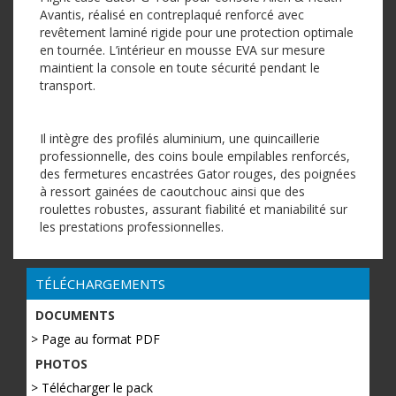
Avantis, réalisé en contreplaqué renforcé avec
revêtement laminé rigide pour une protection optimale
en tournée. L’intérieur en mousse EVA sur mesure
maintient la console en toute sécurité pendant le
transport.
Il intègre des profilés aluminium, une quincaillerie
professionnelle, des coins boule empilables renforcés,
des fermetures encastrées Gator rouges, des poignées
à ressort gainées de caoutchouc ainsi que des
roulettes robustes, assurant fiabilité et maniabilité sur
les prestations professionnelles.
TÉLÉCHARGEMENTS
DOCUMENTS
> Page au format PDF
PHOTOS
> Télécharger le pack