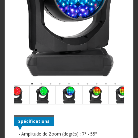
Spécifications
- Amplitude de Zoom (degrés) : 7° - 55°