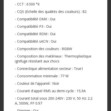
- CCT : 6 500 °K
- CQS (Echelle des qualités des couleurs) : 82
- Compatibilité DMX : Oui
- Compatibilité P3 : Oui
- Compatibilité RDM : Oui
- Compatibilité sACN : Oui
- Composition des couleurs : RGBW
- Composition des matériaux : Thermoplastique
ignifuge résistant aux chocs
- Connectique alimentation secteur : True1
- Consommation minimale : 77 W
- Couleur de l'appareil : Noir
- Courant d'appel RMS au demi-cycle : 15,9A
- Courant total sous 200-240V : 230 V, 50 Hz: 2.2
A, 500W, PF 0.97
- Dimmer : Oui