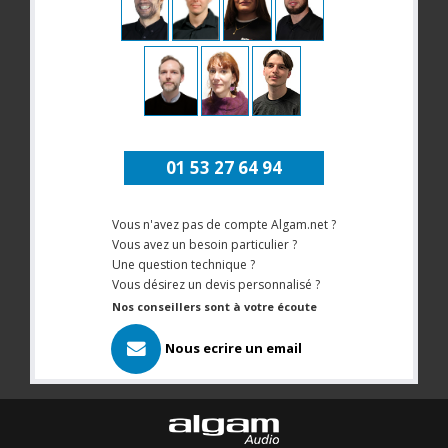
01 53 27 64 94
Vous n'avez pas de compte Algam.net ?
Vous avez un besoin particulier ?
Une question technique ?
Vous désirez un devis personnalisé ?
Nos conseillers sont à votre écoute
Nous ecrire un email