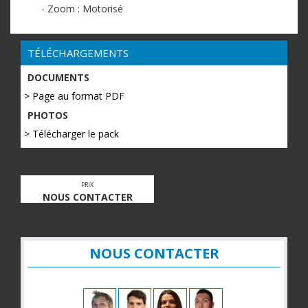
- Zoom : Motorisé
TÉLÉCHARGEMENTS
DOCUMENTS
> Page au format PDF
PHOTOS
> Télécharger le pack
PRIX
NOUS CONTACTER
NOUS CONTACTER