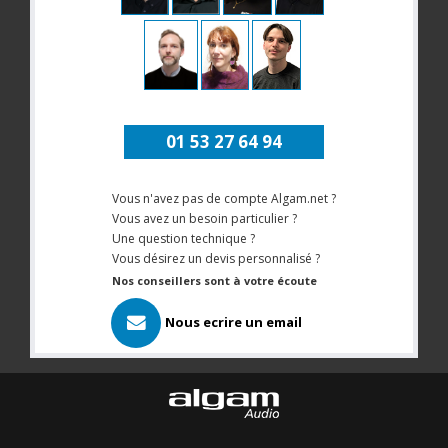
01 53 27 64 94
Vous n'avez pas de compte Algam.net ?
Vous avez un besoin particulier ?
Une question technique ?
Vous désirez un devis personnalisé ?
Nos conseillers sont à votre écoute
Nous ecrire un email