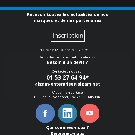
Recevoir toutes les actualités de nos
marques et de nos partenaires
Inscription
Inscrivez-vous pour recevoir la newsletter
Vous désirez plus d'informations ?
Besoin d'un devis ?
Contactez nous au :
01 53 27 64 94
*
algam-enterprise@algam.net
*Appel non surtaxé.
Du lundi au vendredi, 9h-12h30 / 14h-18h.
Qui sommes-nous ?
Rejoignez-nous