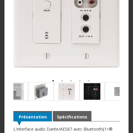
Présentation
Spécifications
L'interface audio Dante/AES67 avec Bluetooth{1>®