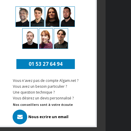
01 53 27 64 94
Vous n'avez pas de compte Algam.net ?
Vous avez un besoin particulier ?
Une question technique ?
Vous désirez un devis personnalisé ?
Nos conseillers sont à votre écoute
Nous ecrire un email