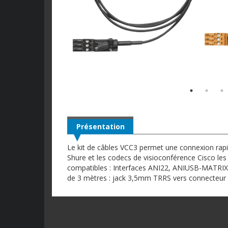
Présentation
Le kit de câbles VCC3 permet une connexion rapi
Shure et les codecs de visioconférence Cisco les
compatibles : Interfaces ANI22, ANIUSB-MATRIX 
de 3 mètres : jack 3,5mm TRRS vers connecteur 