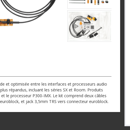
de et optimisée entre les interfaces et processeurs audio
 plus répandus, incluant les séries SX et Room. Produits
et le processeur P300-IMX. Le kit comprend deux câbles
euroblock, et jack 3,5mm TRS vers connecteur euroblock.