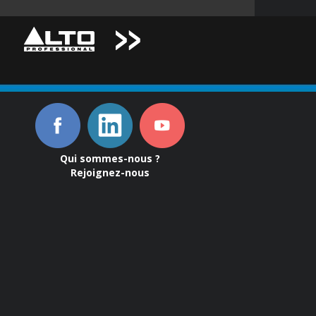
Qui sommes-nous ?
Rejoignez-nous