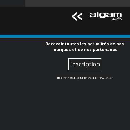
Recevoir toutes les actualités de nos
marques et de nos partenaires
Inscription
Inscrivez-vous pour recevoir la newsletter