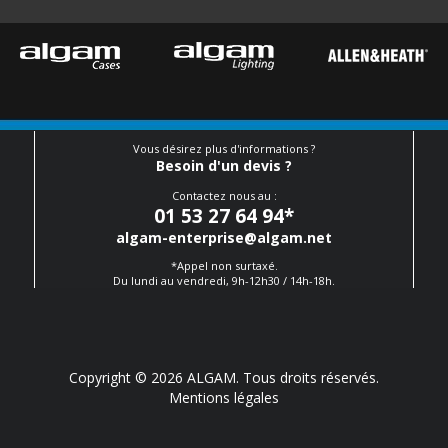
Vous désirez plus d'informations ?
Besoin d'un devis ?
Contactez nous au :
01 53 27 64 94
*
algam-enterprise@algam.net
*Appel non surtaxé.
Du lundi au vendredi, 9h-12h30 / 14h-18h.
Copyright © 2026 ALGAM. Tous droits réservés.
Mentions légales