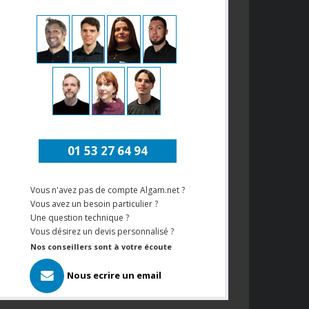
01 53 27 64 94
Vous n'avez pas de compte Algam.net ?
Vous avez un besoin particulier ?
Une question technique ?
Vous désirez un devis personnalisé ?
Nos conseillers sont à votre écoute
Nous ecrire un email