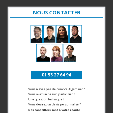
NOUS CONTACTER
01 53 27 64 94
Vous n'avez pas de compte Algam.net ?
Vous avez un besoin particulier ?
Une question technique ?
Vous désirez un devis personnalisé ?
Nos conseillers sont à votre écoute