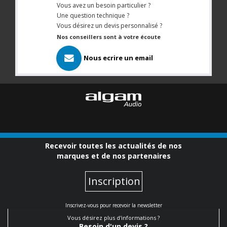
Vous avez un besoin particulier ?
Une question technique ?
Vous désirez un devis personnalisé ?
Nos conseillers sont à votre écoute
Nous ecrire un email
Recevoir toutes les actualités de nos
marques et de nos partenaires
Inscription
Inscrivez-vous pour recevoir la newsletter
Vous désirez plus d'informations ?
Besoin d'un devis ?