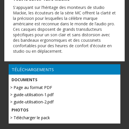
S'appuyant sur l’héritage des moniteurs de studio
Mackie, les écouteurs de la série MC offrent la clarté et
la précision pour lesquelles la célèbre marque
américaine est reconnue dans le monde de l’audio pro.
Ces casques disposent de grands transducteurs
spécifiques pour un son clair et sans distorsion avec
des bandeaux ergonomiques et des coussinets
confortables pour des heures de confort d'écoute en
studio ou en déplacement.
TÉLÉCHARGEMENTS
DOCUMENTS
> Page au format PDF
> guide-utilisation-1.pdf
> guide-utilisation-2.pdf
PHOTOS
> Télécharger le pack