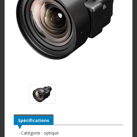
Spécifications
- Catégorie : optique