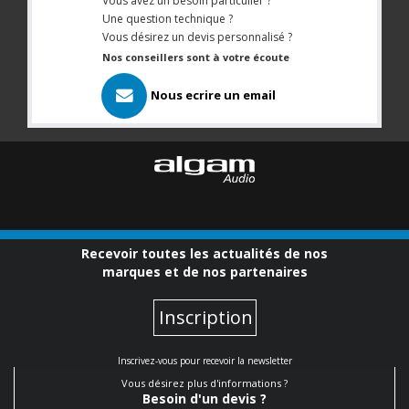
Vous avez un besoin particulier ?
Une question technique ?
Vous désirez un devis personnalisé ?
Nos conseillers sont à votre écoute
Nous ecrire un email
Recevoir toutes les actualités de nos
marques et de nos partenaires
Inscription
Inscrivez-vous pour recevoir la newsletter
Vous désirez plus d'informations ?
Besoin d'un devis ?