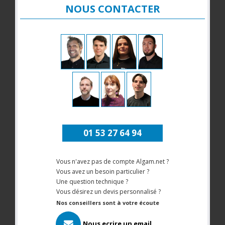
NOUS CONTACTER
01 53 27 64 94
Vous n'avez pas de compte Algam.net ?
Vous avez un besoin particulier ?
Une question technique ?
Vous désirez un devis personnalisé ?
Nos conseillers sont à votre écoute
Nous ecrire un email