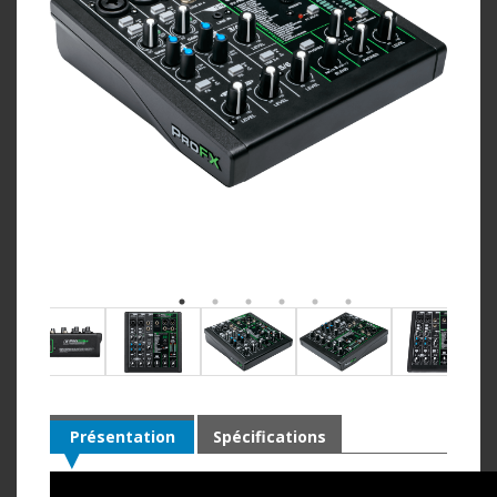
Présentation
Spécifications