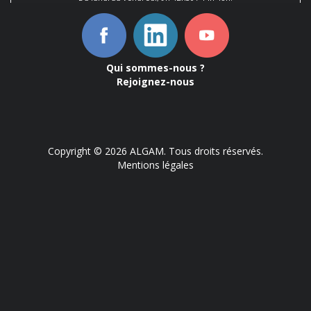
Qui sommes-nous ?
Rejoignez-nous
Copyright © 2026 ALGAM. Tous droits réservés.
Mentions légales