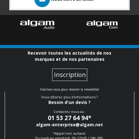
Recevoir toutes les actualités de nos
marques et de nos partenaires
Inscription
Inscrivez-vous pour recevoir la newsletter
Vous désirez plus d'informations ?
Besoin d'un devis ?
Contactez nous au :
01 53 27 64 94
*
algam-enterprise@algam.net
*Appel non surtaxé.
Du lundi au vendredi, 9h-12h30 / 14h-18h.