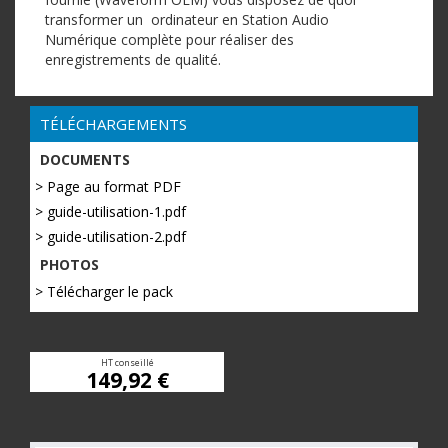
transformer un ordinateur en Station Audio
Numérique complète pour réaliser des
enregistrements de qualité.
TÉLÉCHARGEMENTS
DOCUMENTS
> Page au format PDF
> guide-utilisation-1.pdf
> guide-utilisation-2.pdf
PHOTOS
> Télécharger le pack
HT conseillé
149,92 €