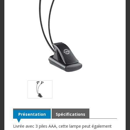
Présentation
Spécifications
Livrée avec 3 piles AAA, cette lampe peut également