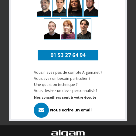
01 53 27 64 94
Vous n'avez pas de compte Algam.net ?
Vous avez un besoin particulier ?
Une question technique ?
Vous désirez un devis personnalisé ?
Nos conseillers sont à votre écoute
Nous ecrire un email